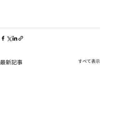
すべて表示
最新記事