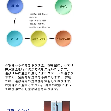
洗浄
お客様からの聞き取り調査，御希望によっては
井戸調査を行い洗浄方法を決定いたします。
温泉は特に温度と成分によりスケールが溜まり
やすく、定期的な洗浄を必要とします。 弊社
では、温泉専用の洗浄機も保有しております。
お気軽にご連絡ください。 井戸の状態によっ
ては洗浄が不可能な場合もあります。
ブラッシング